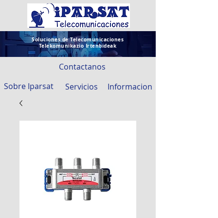
Soluciones de Telecomunicaciones
Telekomunikazio Irtenbideak
Contactanos
Sobre Iparsat
Servicios
Informacion